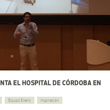
NTA EL HOSPITAL DE CÓRDOBA EN
Equipo Enero
Inspiración