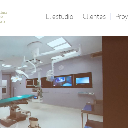
El estudio
Clientes
Proy