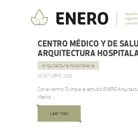
CENTRO MÉDICO Y DE SALU
ARQUITECTURA HOSPITALA
Arquitectura hospitalaria
20 OCTUBRE, 2023
Con el centro Olympia, el estudio ENERO Arquitectu
Madrid.
Leer más