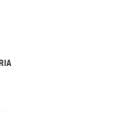
RIA
.