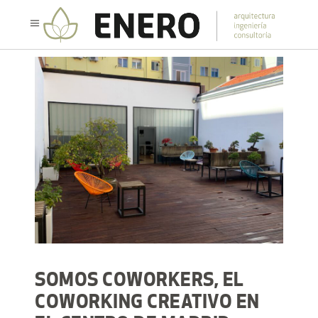
SOMOS COWORKERS, EL
COWORKING CREATIVO EN