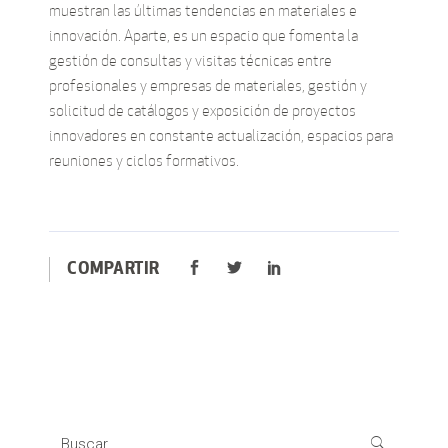
muestran las últimas tendencias en materiales e
innovación. Aparte, es un espacio que fomenta la
gestión de consultas y visitas técnicas entre
profesionales y empresas de materiales, gestión y
solicitud de catálogos y exposición de proyectos
innovadores en constante actualización, espacios para
reuniones y ciclos formativos.
COMPARTIR
Search