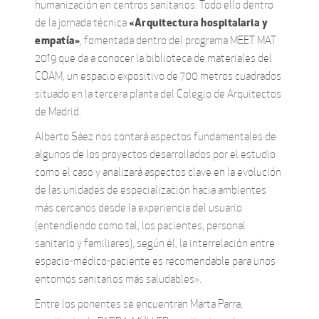
humanización en centros sanitarios. Todo ello dentro
«Arquitectura hospitalaria y
de la jornada técnica
empatía»
, fomentada dentro del programa MEET MAT
2019 que da a conocer la biblioteca de materiales del
COAM, un espacio expositivo de 700 metros cuadrados
situado en la tercera planta del Colegio de Arquitectos
de Madrid.
Alberto Sáez nos contará aspectos fundamentales de
algunos de los proyectos desarrollados por el estudio
como el caso y analizará aspectos clave en la evolución
de las unidades de especialización hacia ambientes
más cercanos desde la experiencia del usuario
(entendiendo como tal, los pacientes, personal
sanitario y familiares), según él, la interrelación entre
espacio-médico-paciente es recomendable para unos
entornos sanitarios más saludables».
Entre los ponentes se encuentran Marta Parra,