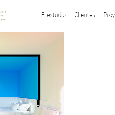
El estudio
Clientes
Proy