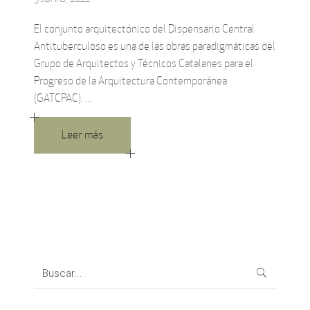
El conjunto arquitectónico del Dispensario Central
Antituberculoso es una de las obras paradigmáticas del
Grupo de Arquitectos y Técnicos Catalanes para el
Progreso de la Arquitectura Contemporánea
(GATCPAC).
Leer más
Search
for: