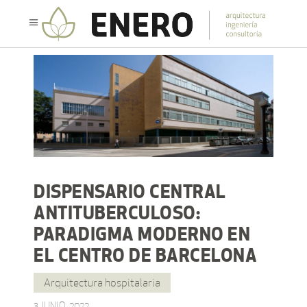
DISPENSARIO CENTRAL
ANTITUBERCULOSO:
PARADIGMA MODERNO EN
EL CENTRO DE BARCELONA
Arquitectura hospitalaria
3 JUNIO, 2022