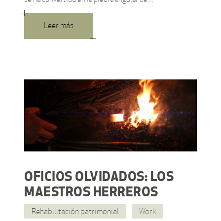
Leer más
OFICIOS OLVIDADOS: LOS
MAESTROS HERREROS
Rehabilitación patrimonial
Work