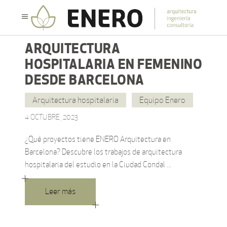
ARQUITECTURA
HOSPITALARIA EN FEMENINO
DESDE BARCELONA
Arquitectura hospitalaria
Equipo Enero
4 OCTUBRE, 2023
¿Qué proyectos tiene ENERO Arquitectura en
Barcelona? Descubre los trabajos de arquitectura
hospitalaria del estudio en la Ciudad Condal
Leer más