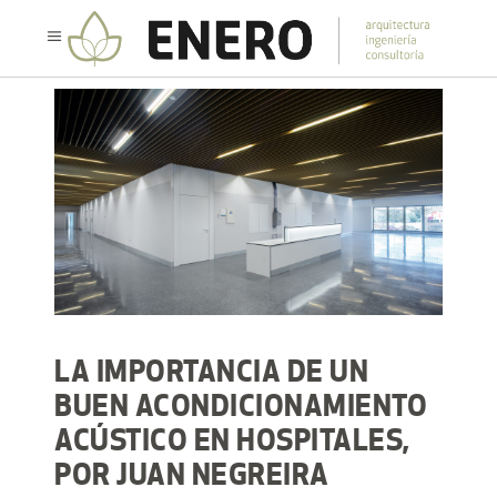
LA IMPORTANCIA DE UN
BUEN ACONDICIONAMIENTO
ACÚSTICO EN HOSPITALES,
POR JUAN NEGREIRA