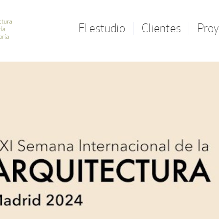
El estudio
Clientes
Proy