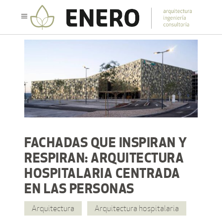
FACHADAS QUE INSPIRAN Y
RESPIRAN: ARQUITECTURA
HOSPITALARIA CENTRADA
EN LAS PERSONAS
Arquitectura
Arquitectura hospitalaria