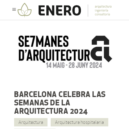
BARCELONA CELEBRA LAS
SEMANAS DE LA
ARQUITECTURA 2024
Arquitectura
Arquitectura hospitalaria