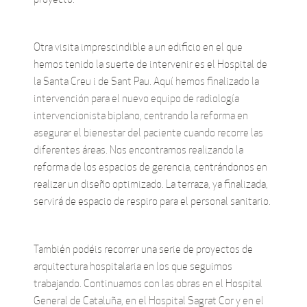
Otra visita imprescindible a un edificio en el que
hemos tenido la suerte de intervenir es el Hospital de
la Santa Creu i de Sant Pau. Aquí hemos finalizado la
intervención para el nuevo equipo de radiología
intervencionista biplano, centrando la reforma en
asegurar el bienestar del paciente cuando recorre las
diferentes áreas. Nos encontramos realizando la
reforma de los espacios de gerencia, centrándonos en
realizar un diseño optimizado. La terraza, ya finalizada,
servirá de espacio de respiro para el personal sanitario.
También podéis recorrer una serie de proyectos de
arquitectura hospitalaria en los que seguimos
trabajando. Continuamos con las obras en el Hospital
General de Cataluña, en el Hospital Sagrat Cor y en el