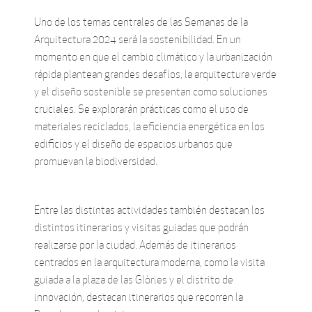
Uno de los temas centrales de las Semanas de la
Arquitectura 2024 será la sostenibilidad. En un
momento en que el cambio climático y la urbanización
rápida plantean grandes desafíos, la arquitectura verde
y el diseño sostenible se presentan como soluciones
cruciales. Se explorarán prácticas como el uso de
materiales reciclados, la eficiencia energética en los
edificios y el diseño de espacios urbanos que
promuevan la biodiversidad.
Entre las distintas actividades también destacan los
distintos itinerarios y visitas guiadas que podrán
realizarse por la ciudad. Además de itinerarios
centrados en la arquitectura moderna, como la visita
guiada a la plaza de las Glòries y el distrito de
innovación, destacan itinerarios que recorren la