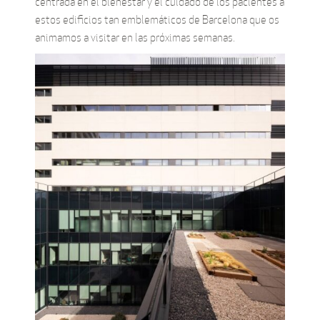
centrada en el bienestar y el cuidado de los pacientes a
estos edificios tan emblemáticos de Barcelona que os
animamos a visitar en las próximas semanas.