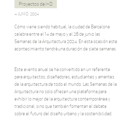
Proyectos de I+D
4 JUNIO, 2024
Cómo viene siendo habitual, la ciudad de Barcelona
celebra entre el 14 de mayo y el 28 de junio las
Semanas de la Arquitectura 2024. En esta ocasión este
acontecimiento tendrá una duración de siete semanas.
Este evento anual se ha convertido en un referente
para arquitectos, diseñadores, estudiantes y amantes
de la arquitectura de todo el mundo. Las Semanas de la
Arquitectura no solo ofrecen una plataforma para
exhibir lo mejor de la arquitectura contemporánea y
tradicional, sino que también fomentan el debate
sobre el futuro del diseño urbano y la sostenibilidad.