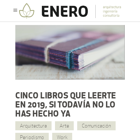
CINCO LIBROS QUE LEERTE
EN 2019, SI TODAVÍA NO LO
HAS HECHO YA
Arquitectura
Arte
Comunicación
Periodismo
Work