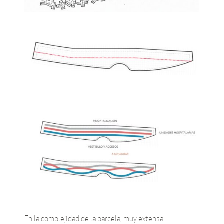
En la complejidad de la parcela, muy extensa