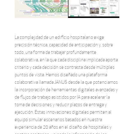
La complejidad de un edificio hospitalario exige
precisión técnica, capacidad de anticipación y, sobre
todo, una forma de trabajar profundamente
colaborativa, en la que cada disciplina implicada aporta
criterio y cada decisión se contrasta desde múltiples
puntos de vista. Hemos diseñado una plataforma
colaborativa llamada JANUS desde la que potenciamos
la incorporación de herramientas digitales avanzadas y
de flujos de trabajo asistidos por IA para acelerar la
toma de decisiones y reducir plazos de entrega y
ejecución. Estas innovaciones digitales permiten al
equipo simular escenarios basados en nuestra
experiencia de 20 años en el diseño de hospitales y