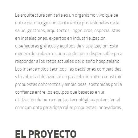
La arquitectura sanitaria es un organismo vivo que se
nutre del diálogo constante entre profesionales de la
salud, gestores, arquitectos, ingenieros, especialistas
en instalaciones, expertos en industrialización,
diseñadores gráficos y equipos de visualización. Esta
manera de trabajar es una condición indispensable para
responder a los retos actuales del diseño hospitalario.
Los intercambios técnicos, las decisiones compartidas
y la voluntad de avanzar en paralelo permiten construir
propuestas coherentes y ambiciosas, sostenidas por la
confianza entre los equipos que basadas en la
utilización de herramientas tecnológicas potencian el
conocimiento para desarrollar propuestas innovadoras.
EL PROYECTO