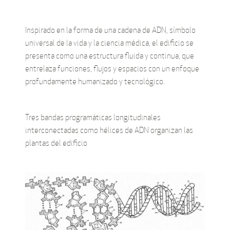
Inspirado en la forma de una cadena de ADN, símbolo
universal de la vida y la ciencia médica, el edificio se
presenta como una estructura fluida y continua, que
entrelaza funciones, flujos y espacios con un enfoque
profundamente humanizado y tecnológico.
Tres bandas programáticas longitudinales
interconectadas como hélices de ADN organizan las
plantas del edificio