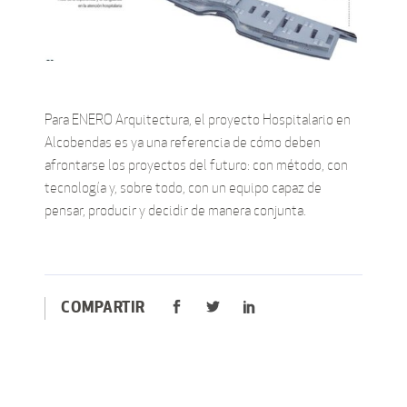
Para ENERO Arquitectura, el proyecto Hospitalario en
Alcobendas es ya una referencia de cómo deben
afrontarse los proyectos del futuro: con método, con
tecnología y, sobre todo, con un equipo capaz de
pensar, producir y decidir de manera conjunta.
COMPARTIR