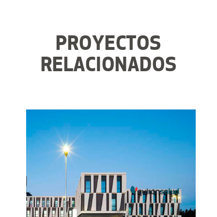
PROYECTOS
RELACIONADOS