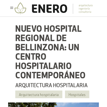
NUEVO HOSPITAL
REGIONAL DE
BELLINZONA: UN
CENTRO
HOSPITALARIO
CONTEMPORÁNEO
ARQUITECTURA HOSPITALARIA
Arquitectura hospitalaria
Hospitales