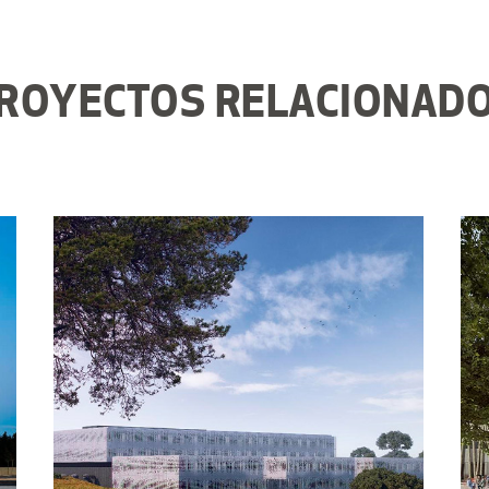
ROYECTOS RELACIONAD