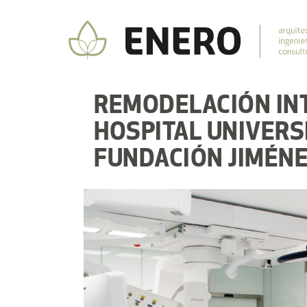
REMODELACIÓN IN
HOSPITAL UNIVERS
FUNDACIÓN JIMÉNE