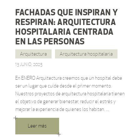
FACHADAS QUE INSPIRAN Y
RESPIRAN: ARQUITECTURA
HOSPITALARIA CENTRADA
EN LAS PERSONAS
Arquitectura
Arquitectura hospitalaria
13 JUNIO, 2025
En ENERO Arquitectura creemos que un hospital debe
ser un lugar que cuide desde el primer momento.
Nuestros proyectos de arquitectura hospitalaria tienen
el objetivo de generar bienestar, reducir el estrés y
mejorar la experiencia de quienes los habitan.
Leer más