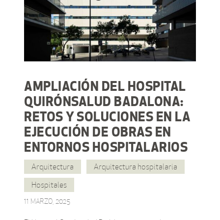
AMPLIACIÓN DEL HOSPITAL
QUIRÓNSALUD BADALONA:
RETOS Y SOLUCIONES EN LA
EJECUCIÓN DE OBRAS EN
ENTORNOS HOSPITALARIOS
Arquitectura
Arquitectura hospitalaria
Hospitales
11 MARZO, 2025