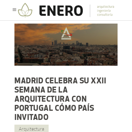
MADRID CELEBRA SU XXII
SEMANA DE LA
ARQUITECTURA CON
PORTUGAL CÓMO PAÍS
INVITADO
Arquitectura