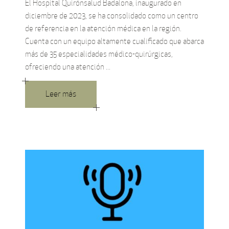
El Hospital Quirónsalud Badalona, inaugurado en
diciembre de 2023, se ha consolidado como un centro
de referencia en la atención médica en la región.
Cuenta con un equipo altamente cualificado que abarca
más de 35 especialidades médico-quirúrgicas,
ofreciendo una atención
Leer más