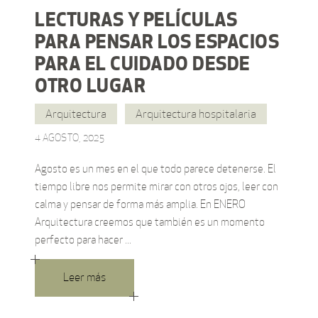
LECTURAS Y PELÍCULAS
PARA PENSAR LOS ESPACIOS
PARA EL CUIDADO DESDE
OTRO LUGAR
Arquitectura
Arquitectura hospitalaria
4 AGOSTO, 2025
Agosto es un mes en el que todo parece detenerse. El
tiempo libre nos permite mirar con otros ojos, leer con
calma y pensar de forma más amplia. En ENERO
Arquitectura creemos que también es un momento
perfecto para hacer
Leer más