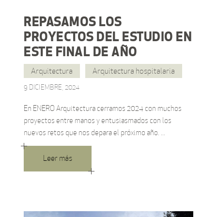
REPASAMOS LOS
PROYECTOS DEL ESTUDIO EN
ESTE FINAL DE AÑO
Arquitectura
Arquitectura hospitalaria
9 DICIEMBRE, 2024
En ENERO Arquitectura cerramos 2024 con muchos
proyectos entre manos y entusiasmados con los
nuevos retos que nos depara el próximo año.
Leer más