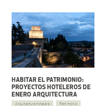
HABITAR EL PATRIMONIO:
PROYECTOS HOTELEROS DE
ENERO ARQUITECTURA
Arquitectura hotelera
Patrimonio