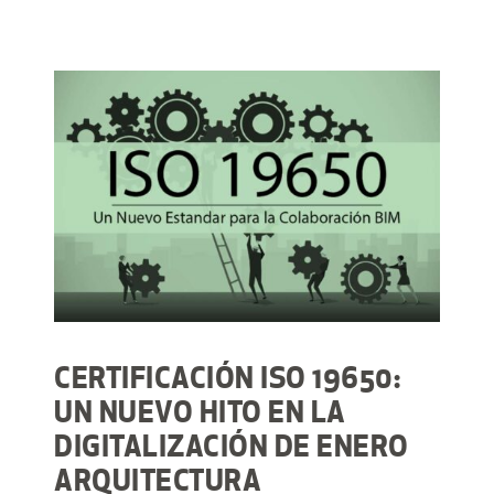
CERTIFICACIÓN ISO 19650:
UN NUEVO HITO EN LA
DIGITALIZACIÓN DE ENERO
ARQUITECTURA